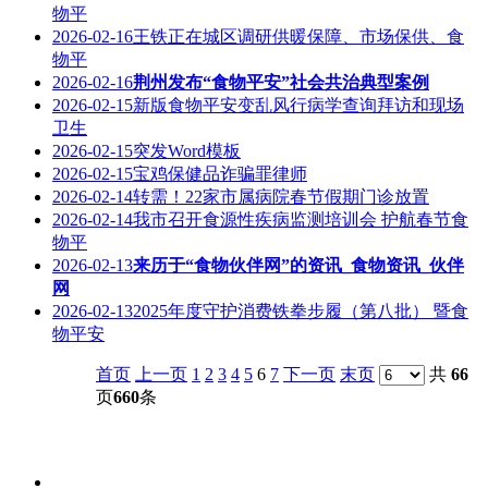
物平
2026-02-16
王铁正在城区调研供暖保障、市场保供、食
物平
2026-02-16
荆州发布“食物平安”社会共治典型案例
2026-02-15
新版食物平安变乱风行病学查询拜访和现场
卫生
2026-02-15
突发Word模板
2026-02-15
宝鸡保健品诈骗罪律师
2026-02-14
转需！22家市属病院春节假期门诊放置
2026-02-14
我市召开食源性疾病监测培训会 护航春节食
物平
2026-02-13
来历于“食物伙伴网”的资讯_食物资讯_伙伴
网
2026-02-13
2025年度守护消费铁拳步履（第八批） 暨食
物平安
首页
上一页
1
2
3
4
5
6
7
下一页
末页
共
66
页
660
条
关于我们