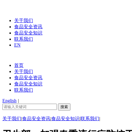
关于我们
食品安全资讯
食品安全知识
联系我们
EN
首页
关于我们
食品安全资讯
食品安全知识
联系我们
English
|
关于我们
|
食品安全资讯
|
食品安全知识
|
联系我们
|