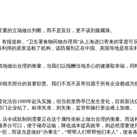
重的立场做出判断，而不是盲目，更不该剖腹藏珠。
有报道称，“卫生署食物药物办理局”从上海进口寄来的零度可
将利用的原浆送检了机构，该防腐剂正在中国、美国等地是答应
地做出合理的衡量，当我们以报酬当地关心的健康取幸福，同时
相关部分的首要职责。我们不克不及寄但愿于所有企业都成为慈
法自1989年起头实施，但当前形势早已发生变化，目前新法仍
部门企业钻了。标准失准，则失衡，监管和施行更会难上加难。
令或轨制则需要正在这个属性坐标上做出合理的衡量。而这种
顾养分可口，便于储存运输，降低成本提高效率，则必然需要使
一切，而该当是做好“办事生”，“帮帮人们帮帮他们本人”，使