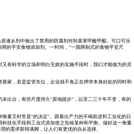
乐原液从剂中验出了禁用的防腐剂对羟基苯甲酸甲酯。可口可乐
利用的平安食物添加剂。一时间，“一国两制式的食物平安尺
又有科学的立场和明白无效的实施手段时，我们才能做为的灵
善家，若是监管失位，企业就不免正在押求本身好处的同时和
未出台，有些尺度持久“原地踏步”，以至二三十年不变，有的
衡量又时常是“的决定”。跟着出产力的不竭前进和工业化的日
用科技化手段和工业式添加使之告竣某种和平衡。做好这一衡量
各条理的需求获得满脚，让人们有更优的自从选择。