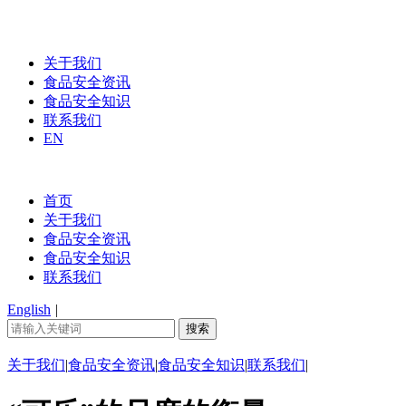
关于我们
食品安全资讯
食品安全知识
联系我们
EN
首页
关于我们
食品安全资讯
食品安全知识
联系我们
English
|
关于我们
|
食品安全资讯
|
食品安全知识
|
联系我们
|