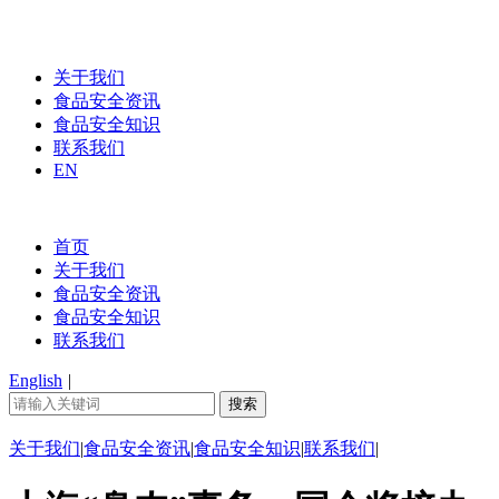
关于我们
食品安全资讯
食品安全知识
联系我们
EN
首页
关于我们
食品安全资讯
食品安全知识
联系我们
English
|
关于我们
|
食品安全资讯
|
食品安全知识
|
联系我们
|