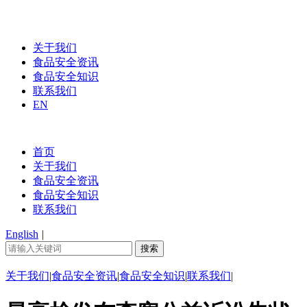
关于我们
食品安全资讯
食品安全知识
联系我们
EN
首页
关于我们
食品安全资讯
食品安全知识
联系我们
English
|
关于我们
|
食品安全资讯
|
食品安全知识
|
联系我们
|