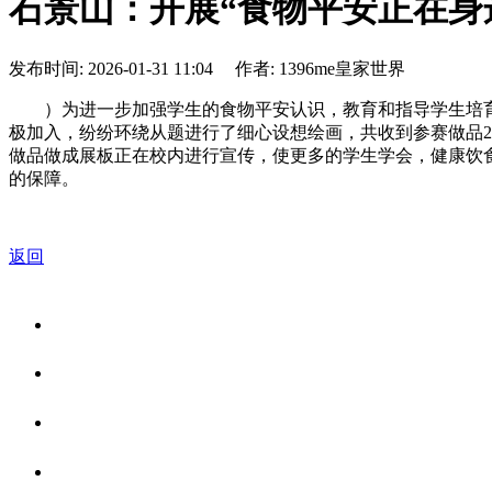
石景山：开展“食物平安正在身
发布时间: 2026-01-31 11:04 作者: 1396me皇家世界
）为进一步加强学生的食物平安认识，教育和指导学生培育
极加入，纷纷环绕从题进行了细心设想绘画，共收到参赛做品2
做品做成展板正在校内进行宣传，使更多的学生学会，健康饮
的保障。
返回
关于我们
食品安全资讯
食品安全知识
联系我们