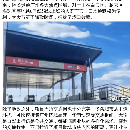
乘，轻松灵通广州各大焦点区域。对于正在白云区、越秀区、
海珠区等地铁8号线沿线上班的人群而言，日常通勤极为便
利，大大节流了通勤时间，提拔了糊口效率。
除了地铁之外，项目周边交通网也十分完美，多条城市从干道
环抱，可快速接驳广州绕城高速、华南快速等交通枢纽，无论
是自驾出行仍是公共交通，都能满脚业从的多样化需求。便利
的交通收集，不只拉近了项目取城市焦点区的距离，更让业从