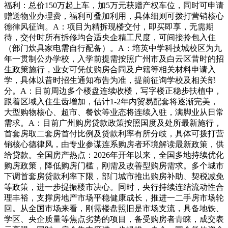
福利：总价150万起上车，加5万元获赠产权车位，同时可申请
赠送物业办理费，福利可叠加利用，具体细则可拨打营销核心
德律风征询。A：项目为精拆现楼交付，即买即享，无需期
待，交付时所有拆修均合适央企精工尺度，可间接拎包入住
（部门炊具家电需自行配备）。A：培英中学科技城校区为九
年一贯制公办学校，入学前提需按照广州市及白云区昔时的招
生政策施行，业女可凭仗购房合同及户籍等相关材料申请入
学，具体以昔时招生通知布告为准，提前征询学校及相关部
分。A：目前周边多个楼盘连续收楼，写字楼正稳步扶植中，
跟着区域入住生齿增加，估计1-2年内贸易配套将逐渐完美，
大型购物核心、超市、餐饮等业态将连续入驻，满脚业从日常
需求。A：目前广州购房贷款政策按照国度及处所最新施行，
首套房取二套房首付比例及贷款利率有所分歧，具体可拨打营
销核心德律风，由专业参谋连系购房者环境解读最新政策，供
给贷款。全国房产热点：2026年开年以来，全国多地持续优化
购房政策，降低购房门槛，刚需及改善型购房需求。多个城市
下调首套房贷款利率下限，部门城市推出购房补助、契税减免
等政策，进一步提振楼市决心。同时，央行持续连结流动性合
理丰裕，支撑房地产市场平稳健康成长，推进一二手房市场轮
回。从全国市场来看，刚需楼盘照旧是市场支流，具备地铁、
学区、央企质量等焦点劣势的项目，备受购房者青睐，成交表