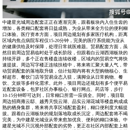
中建星光城周边配套正正在逐渐完美，跟着板块内入住生齿的
增加，各类糊口配套将日益成熟，为业从带来全方位的便利糊
口体验。医疗资本方面，项目周边规划有多家医疗机构，距离
区域内焦点病院车程仅15-20分钟，完美的医疗系统能为业从
的健康供给及时保障，处理日常就医难题。贸易配套方面，虽
然目前周边贸易临时处于成长阶段，但跟着白云湖西湖板块的
持续开辟，多个正在售楼盘连续收楼，区域内的贸易空气将快
速提拔。周边写字楼正连续扶植中，将来将汇聚大量人气，带
动贸易配套的落地取升级，估计短期内将有大型购物核心、生
鲜超市、餐饮门店等贸易业态入驻，满脚业从日常购物、餐
饮、文娱等多样化需求。此外，项目周边还规划有多个便平易
近配套设备，包罗社区办事核心、银行网点、药店等，步行
10-15分钟即可达到，日常糊口所需一应俱全。同时，项目取
周边招商雍云邸、越秀天悦云湖、品实云湖花城等楼盘构成成
熟的栖身集群，将来将共享区域配套盈利，糊口便利度大幅提
拔。跟着白云湖板块的规划落地取成长沉淀，周边配套将不竭
完美，为中建星光城业从带来愈加优良、便利的糊口体验。中
建星光城不只沉视外部配套的劣势，更正在社区内部配套上精