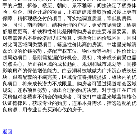
宇的户型、拆修、楼层、朝向、景不雅等，间接决定了栖身体
验，央企、国企开辟的项目，正在建建质量取拆修尺度上更有
保障，精拆现楼交付的项目，可实地调查质量，降低购房风
险。同时，南向朝向、结构合理的户型，更受市场青睐，栖身
舒服度更高。价钱和性价比是刚需购房者的主要考量要素。购
房者需连系本身经济能力取预算，选择合适的价钱区间，同时
对比同区域同类型项目，筛选性价比高的房源。中建星光城清
盘阶段的价钱劣势，搭配产权车位、物业费等福利，性价比远
超周边项目，是刚需捡漏的好机会。最初，将来成长前景也需
沉点关心。所正在区域的成长趋向、规划和城市规划等，间接
影响房产的保值增值能力。白云湖科技城做为广州沉点成长板
块，跟着配套的不竭完美，区域价值将持续提拔，板块内的优
良项目，将来成长潜力不成限量。购房者可通过渠道领会区域
规划，连系项目劣势，做出合理的购房决策。对于想正在广州
买房但对各楼盘不领会的购房者，可拨打中建星光城营销核心
认证德律风，获取专业的购房，连系本身需求，筛选适配的优
良房源，用专业目光买到心仪的房子。
返回