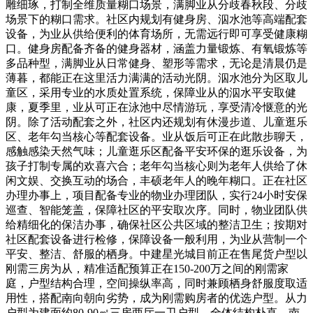
雕细琢，打制全维质量糊口场景，满脚业从分歧春秋段、分歧
场景下的糊口需求。社区内规划有健身房、泅水池等高端配套
设备，为业从供给便利的体育场所，无需远行即可享受健康糊
口。健身房配备齐备的健身器材，涵盖力量锻炼、有氧锻炼等
多品种型，满脚业从日常健身、塑形等需求，无论是清晨仍是
薄暮，都能正在这里活力满满的活动光阴。泅水池分为区取儿
童区，采用专业的水质处置系统，保障业从的泅水平安取健
康，夏季里，业从可正在泳池中尽情游玩，享受清冷惬意的光
阴。除了活动配套之外，社区内还规划有休漫步道、儿童逛乐
区、老年勾当核心等配套设备。业从饭后可正在此散步聊天，
感触感染天然气味；儿童逛乐区配备平安环保的逛乐设备，为
孩子打制专属的欢喜六合；老年勾当核心则为老年人供给了休
闲文娱、交换互动的场合，丰硕老年人的晚年糊口。正在社区
办理办事上，项目配备专业的物业办理团队，实行24小时安保
巡查、智能笼盖，保障社区的平安取次序。同时，物业团队供
给精细化的保洁办事，确保社区公共区域的整洁卫生；按期对
社区配套设备进行检修，保障设备一般利用，为业从营制一个
平安、整洁、舒服的栖身。中建星光城目前正在售尾货户型以
刚需三房为从，精准适配预算正在150-200万之间的刚需家
庭，户型结构合理，空间操纵率高，同时兼顾栖身舒服度取适
用性，搭配南向朝向劣势，成为刚需购房者的优选户型。从力
户型为建面约80-90㎡三房两厅一卫户型，全体结构朴直，南