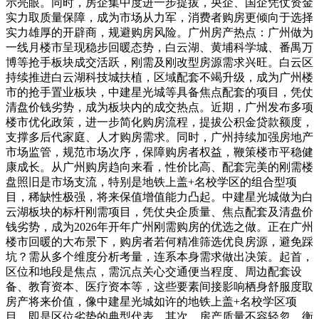
示亮眼。同时，房企集中度进一步提拔，央企、国企凭仗资金
实力取质量保障，成为市场从力军，消费者购房更倾向于选择
实力雄厚的开辟商，规避购房风险。广州房产热点：广州做为
一线月楼市呈现稳步回暖态势，白云湖、黄埔科学城、番禺万
博等抢手板块成交活跃，刚需及刚改型房源需求兴旺。白云区
持续推进白云湖科技城扶植，区域配套不竭升级，成为广州楼
市的抢手置业板块，中建星光城等具备焦点配套的项目，凭仗
清盘价钱劣势，成为板块内的成交热点。近期，广州发布多项
楼市优化政策，进一步简化购房流程，提拔公积金贷款额度，
支撑多后代家庭、人才购房需求。同时，广州持续加强房地产
市场监管，规范市场次序，保障购房者权益，鞭策楼市平稳健
康成长。从广州购房趋向来看，性价比高、配套完美的刚需楼
盘照旧是市场支流，特别是地铁上盖+名校学区的组合型项
目，稀缺性极强，将来保值增值能力凸起。中建星光城做为白
云湖板块的标杆刚需项目，凭仗央企质量、焦点配套及清盘价
钱劣势，成为2026年开年广州刚需购房的优选之做。正在广州
楼市回暖的大布景下，购房者若何精准筛选优良房源，避免踩
坑？需从多个维度分析考量，连系本身需求做出决策。起首，
区位和地段是焦点，需沉点关心交通便当程度、周边配套设
备、教育资本、医疗资本等，这些要素间接影响栖身舒服度取
房产将来价值，像中建星光城如许的地铁上盖+名校学区项
目，即是区位劣势的典型代表。其次，房产质量不容轻忽。衡