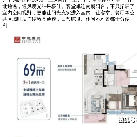
北通透，通风度光结果极佳。客堂毗连南朝阳台，不只拓展了
室内空间视野，更能让阳光充实进入室内，让客堂、餐厅等公
共区域时辰连结敞亮通透，日常晾晒、休闲不雅景都十分便
利。