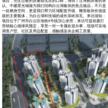
项目，凭仗过硬的质量取优良的口碑，博得了泛博购房者的承
认。中建星光城做为我们结构白云湖板块的焦点做品，不只是
一处栖身空间，更是我们帮力区域配套升级、鞭策板块价值提
拔的主要载体，为白云湖科技城的成长添砖加瓦。来访须知：
项目位于广州市白云区地铁8号线滘心坐旁，来访可提前拨打
营销核心德律风预定，享受一对一专属欢迎办事，现场可实地
调查户型、社区及周边配套，感触感染央企精工质量。