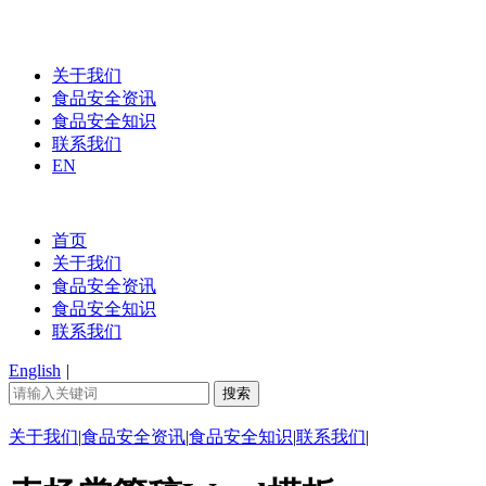
关于我们
食品安全资讯
食品安全知识
联系我们
EN
首页
关于我们
食品安全资讯
食品安全知识
联系我们
English
|
关于我们
|
食品安全资讯
|
食品安全知识
|
联系我们
|