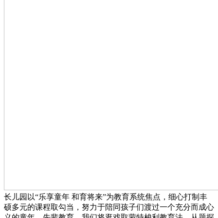
长儿园以“乐享童年 和育将来”为教育系统焦点，细心打制丰
硕多元的课程取勾当，努力于陪同孩子们渡过一个充分而成心
义的童年。先辈教育，我们将逛戏取蒙特梭利教育法、从题探