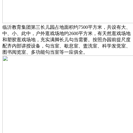
临沂教育集团第三长儿园占地面积约7500平方米，共设有大、
中、小、此中，户外逛戏场地约2600平方米，有天然逛戏场地
和塑胶逛戏场地，充实满脚长儿勾当需要。按照办园前提尺度
配齐内部讲授设备，勾当室、歇息室、盥洗室、科学发觉室、
图书阅览室、多功能勾当室等一应俱全。