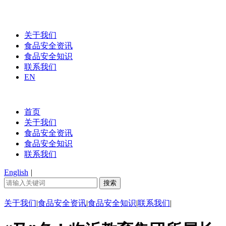
关于我们
食品安全资讯
食品安全知识
联系我们
EN
首页
关于我们
食品安全资讯
食品安全知识
联系我们
English
|
关于我们
|
食品安全资讯
|
食品安全知识
|
联系我们
|