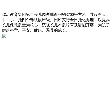
临沂教育集团第二长儿园占地面积约3700平方米，共设有大、
中、小、托四个春秋段班级。园所实行全日托化办理，以提高
长儿保教质量为核心，沉视长儿本质培育及潜能开辟，为孩子
供给科学、平安、健康、温暖的成长。