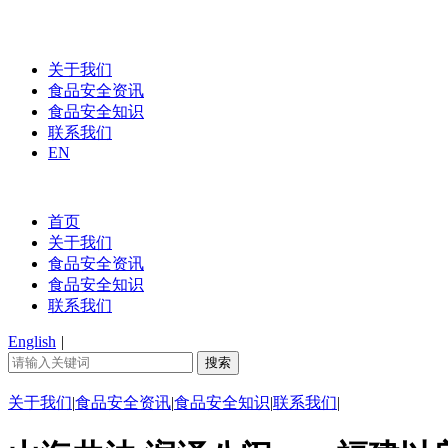
关于我们
食品安全资讯
食品安全知识
联系我们
EN
首页
关于我们
食品安全资讯
食品安全知识
联系我们
English
|
关于我们
|
食品安全资讯
|
食品安全知识
|
联系我们
|