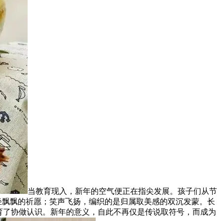
当教育现入，新年的空气便正在指尖发展。孩子们从节
轻飘飘的祈愿；笑声飞扬，编织的是归属取美感的双沉发蒙。长
育了协做认识。新年的意义，自此不再仅是传说取符号，而成为