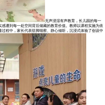
无声浸湿有声教育，长儿园的每一
实感遭到每一处空间背后储藏的教育价值。教师以课程实施为依
雅过程中，家长代表驻脚细察、静心倾听，沉浸式体验了创设中