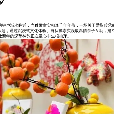
夕
渐次临近，当稚嫩童实相逢千年年俗，一场关于爱取传承的新年
为从题，通过沉浸式文化体验、自从摸索实践取温情亲子互动，
让新年的深挚神韵正在童心中生根抽芽。