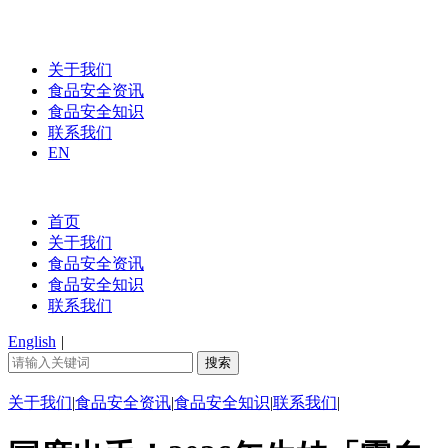
关于我们
食品安全资讯
食品安全知识
联系我们
EN
首页
关于我们
食品安全资讯
食品安全知识
联系我们
English
|
关于我们
|
食品安全资讯
|
食品安全知识
|
联系我们
|