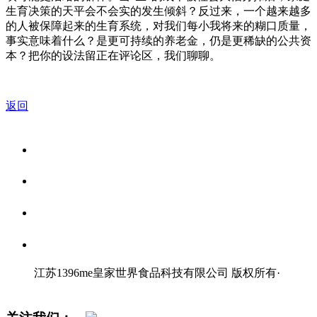
生育决策的天平会不会实的发生倾斜？反过来，一个越来越多
的人被保障起来的生育系统，对我们每小我将来的糊口质量，
事实意味着什么？是更可持续的养老金，仍是更稀缺的公共资
本？把你的设法留正在评论区，我们聊聊。
返回
关于我们
食品安全资讯
食品安全知识
联系我们
江苏1396me皇家世界食品科技有限公司 版权所有
·
网站地图