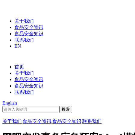
关于我们
食品安全资讯
食品安全知识
联系我们
EN
首页
关于我们
食品安全资讯
食品安全知识
联系我们
English
|
关于我们
|
食品安全资讯
|
食品安全知识
|
联系我们
|