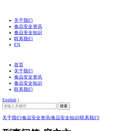
关于我们
食品安全资讯
食品安全知识
联系我们
EN
首页
关于我们
食品安全资讯
食品安全知识
联系我们
English
|
关于我们
|
食品安全资讯
|
食品安全知识
|
联系我们
|