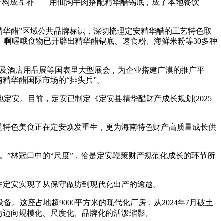
产构成互补——用仙沟牛肉搭配精华醋锅底，成了本地餐饮
精华醋”区域公共品牌标识，深切梳理定安精华醋的工艺特色取
啊喔哦食物已开辟出精华醋锅底、速食粉、海鲜米粉等30多种
及酒店用品展等国表里大型展会，为企业搭建广漠的推广平
南精华醋国际市场的“排头兵”。
安。目前，定安已制定《定安县精华醋财产成长规划(2025
道特色美食正在定安焕发重生，更为海南特色财产高质量成长供
”林冠口中的“尺度”，恰是定安鞭策财产规范化成长的环节所
在定安实现了从保守做坊到现代化出产的逾越。
座占地超9000平方米的现代化厂房，从2024年7月破土
坊迈向规模化、尺度化、品牌化的活泼缩影。