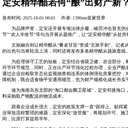
定安精华醋若何“酿”出财产新
发布时间: 2025-10-01 06:01 作者: 1396me皇家世界
为品牌声誉，定安还开展专项法律步履，峻厉冲击冒充伪劣、
节”“农人丰收节”等勾当开展从题推广，让“定安精华醋”从处
文旅融合则让精华醋从“餐桌甘旨”变成“文旅手刺”。记者
的出色勾当将轮流上演，同时还将发布多条精华醋从题旅逛线。
为处理保守工艺的短板，定安结合省级卫健、农业部分，鞭
环节环节规范，同时，正在出产环节强化过程办理，企业严酷
通过企业自检取常态化监视抽查相连系的体例强化质量把控，
障机制，既合适食物平安通用规范，也为财产规模化成长夯实
做为海南岛东北部的“海口都会圈卫星城”，定安邻接海口，
料采购取产物配送的物流成本。
跟着企业成长强大，定安的政策支撑一直“跟得上、贴得紧”。
业审批流程繁琐的难题，定安深化“放管服”，将规划许可、施
间，比原打算提前半年。