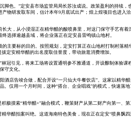
脚色。”定安县市场监管局局长苏汝成说。政策盈利的持续，也
进产物研发取车间，估计本年9月底试出产；煌上煌项目也进入
大，从小浸湿正在精华醋的酸喷鼻里，对这门保守手艺有着深挚豪
最终选择逾越县域，将企业落正在定安县雷鸣镇山地村。
级的主要标的目的。按照规划，定安打算正在山地村打制村落精
提拔定安精华醋的出名度取佳誉度，带动旅逛消费增加。
林冠引见，将来工场将设置通明参不雅通道，开设酿制体验课程，
效保守文化。
酒店告竣合做，配合开设“一只仙大牛餐饮店”。这家以精华醋为
品。仅用一个月时间，这种“搭台、企业唱戏”的模式，快速落地
积极摸索“精华醋+”融合模式，鞭策财产从第二财产向第一、第
精华醋拍案叫绝。这道海南特色美食，现在正在定安“喷鼻飘四