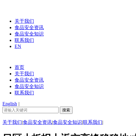
关于我们
食品安全资讯
食品安全知识
联系我们
EN
首页
关于我们
食品安全资讯
食品安全知识
联系我们
English
|
关于我们
|
食品安全资讯
|
食品安全知识
|
联系我们
|