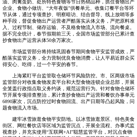
油、肉禽蛋奶、处所特色食物等节日热销品种，抓住食物出产
企业、食物小做坊、“大年夜饭”供餐单元、收集订餐平台等环
节从体，通过专项查抄、明察暗访、结合督导、线上放哨等多
种手段，督促食物出产运营者严酷落实从体义务，严把原料准
入、过程节制、储存运输、不及格食物流入市场、流向餐桌。
据不完全统计，春节假期前三天，全国市场监管部分已累计查
抄食物出产运营从体50余万家次。
市场监管部分将持续巩固春节期间食物平安监管成效，严
酷落实监管义务，全力营制优良食物消费，让人平易近群众买
得安心、吃得，过一个平安的春节。
上海紧盯平台监管取仓储环节风险防控。市、区两级市场
监管部分对收集食物发卖平台和大型食物连锁企业总部，开展
全笼盖行政指点取义务约谈，规范运营行为。针对食物仓储环
节开展专项排查整治，累计查抄食物出产运营和餐饮办事单元
6890家次，沉点防控过时食物回流、出产日期等凸起风险，问
题食物流入市场。
建牢冰雪旅逛食物平安防地。以冰雪旅逛景区、特色美食
街区、网红餐饮店等区域为监管沉点，开展全流程、办事式监
视查抄，并充实使用“互联网+AI”聪慧监管平台，对沉点食物