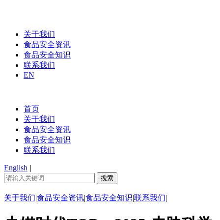
关于我们
食品安全资讯
食品安全知识
联系我们
EN
首页
关于我们
食品安全资讯
食品安全知识
联系我们
English
|
关于我们
|
食品安全资讯
|
食品安全知识
|
联系我们
|