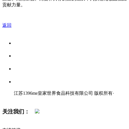
贡献力量。
返回
关于我们
食品安全资讯
食品安全知识
联系我们
江苏1396me皇家世界食品科技有限公司 版权所有
·
网站地图
关注我们：