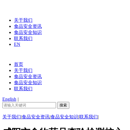
关于我们
食品安全资讯
食品安全知识
联系我们
EN
首页
关于我们
食品安全资讯
食品安全知识
联系我们
English
|
关于我们
|
食品安全资讯
|
食品安全知识
|
联系我们
|