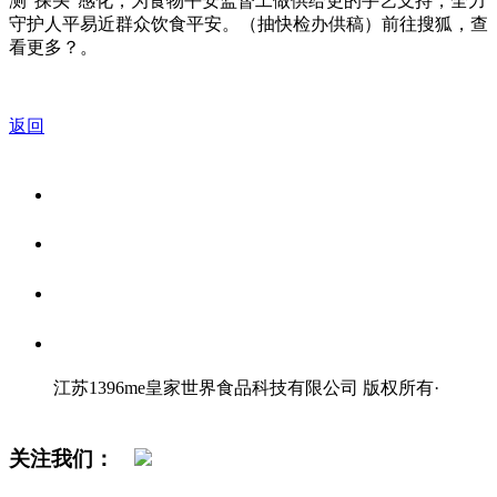
测“探头”感化，为食物平安监督工做供给更的手艺支持，全力
守护人平易近群众饮食平安。（抽快检办供稿）前往搜狐，查
看更多？。
返回
关于我们
食品安全资讯
食品安全知识
联系我们
江苏1396me皇家世界食品科技有限公司 版权所有
·
网站地图
关注我们：